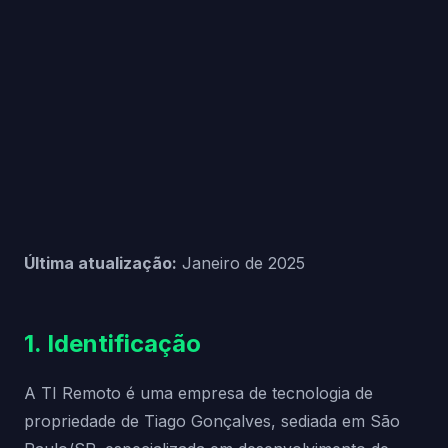
Última atualização:
Janeiro de 2025
1. Identificação
A TI Remoto é uma empresa de tecnologia de
propriedade de Tiago Gonçalves, sediada em São