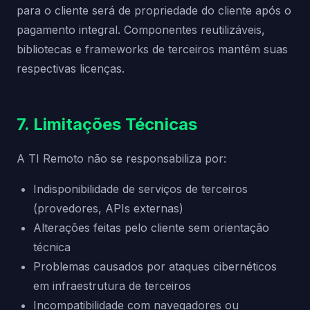
para o cliente será de propriedade do cliente após o
pagamento integral. Componentes reutilizáveis,
bibliotecas e frameworks de terceiros mantêm suas
respectivas licenças.
7. Limitações Técnicas
A TI Remoto não se responsabiliza por:
Indisponibilidade de serviços de terceiros
(provedores, APIs externas)
Alterações feitas pelo cliente sem orientação
técnica
Problemas causados por ataques cibernéticos
em infraestrutura de terceiros
Incompatibilidade com navegadores ou