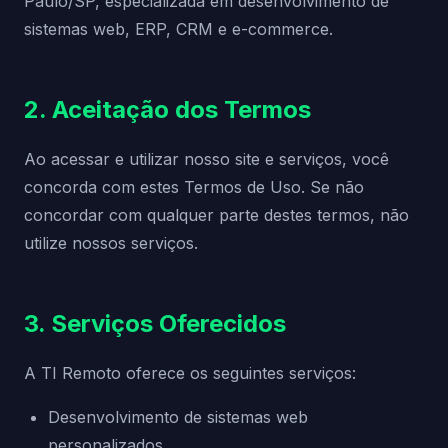
Paulo/SP, especializada em desenvolvimento de
sistemas web, ERP, CRM e e-commerce.
2. Aceitação dos Termos
Ao acessar e utilizar nosso site e serviços, você
concorda com estes Termos de Uso. Se não
concordar com qualquer parte destes termos, não
utilize nossos serviços.
3. Serviços Oferecidos
A TI Remoto oferece os seguintes serviços:
Desenvolvimento de sistemas web
personalizados