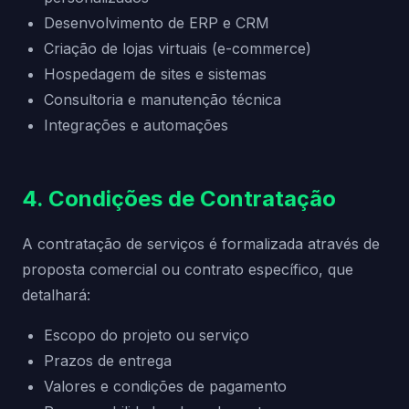
Desenvolvimento de ERP e CRM
Criação de lojas virtuais (e-commerce)
Hospedagem de sites e sistemas
Consultoria e manutenção técnica
Integrações e automações
4. Condições de Contratação
A contratação de serviços é formalizada através de
proposta comercial ou contrato específico, que
detalhará:
Escopo do projeto ou serviço
Prazos de entrega
Valores e condições de pagamento