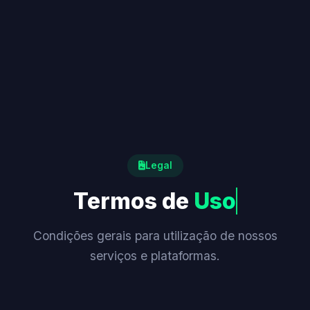
Legal
Termos de
Uso
Condições gerais para utilização de nossos
serviços e plataformas.