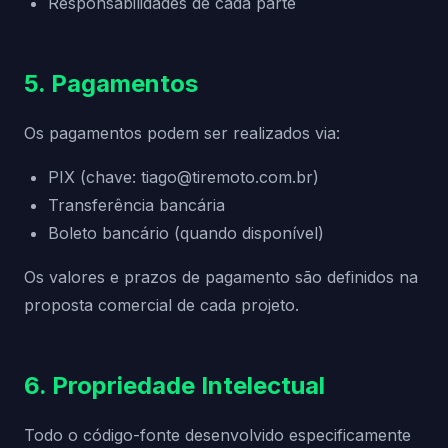
Responsabilidades de cada parte
5. Pagamentos
Os pagamentos podem ser realizados via:
PIX (chave: tiago@tiremoto.com.br)
Transferência bancária
Boleto bancário (quando disponível)
Os valores e prazos de pagamento são definidos na
proposta comercial de cada projeto.
6. Propriedade Intelectual
Todo o código-fonte desenvolvido especificamente